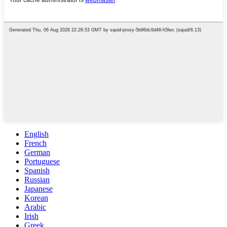
English
French
German
Portuguese
Spanish
Russian
Japanese
Korean
Arabic
Irish
Greek