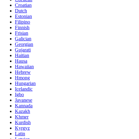
Croatian
Dutch
Estonian
Filipino
Finnish
Frisian
Galician
Georgian
Gujarati
Haitian
Hausa
Hawaiian
Hebrew
Hmong
Hungarian
Icelandic
Igbo
Javanese
Kannada
Kazakh
Khmer
Kurdish
Kyrgyz
Latin