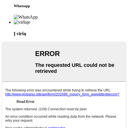
Whatsapp
Į viršų